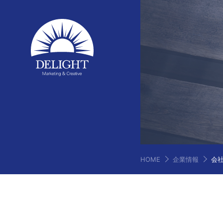
HOME
企業情報
会