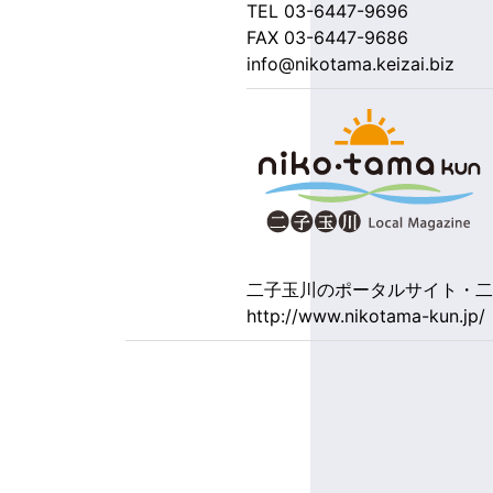
TEL 03-6447-9696
FAX 03-6447-9686
info@nikotama.keizai.biz
二子玉川のポータルサイト・
http://www.nikotama-kun.jp/