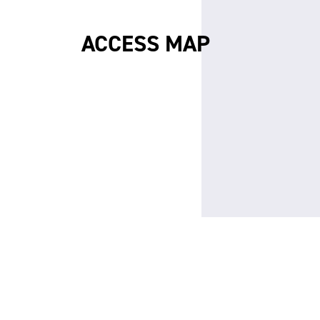
ACCESS MAP