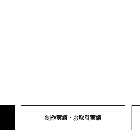
制作実績・お取引実績