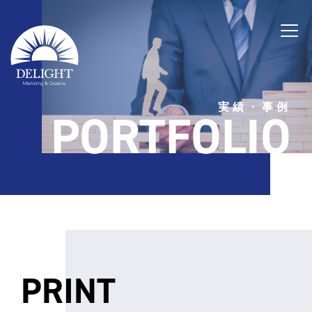
実績・事例
PORTFOLIO
PRINT