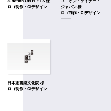
a-nation ON FLET'S 様
ユニオン・ゲイナー・
ロゴ制作・CIデザイン
ジャパン 様
ロゴ制作・CIデザイン
日本志書楽文化院 様
ロゴ制作・CIデザイン