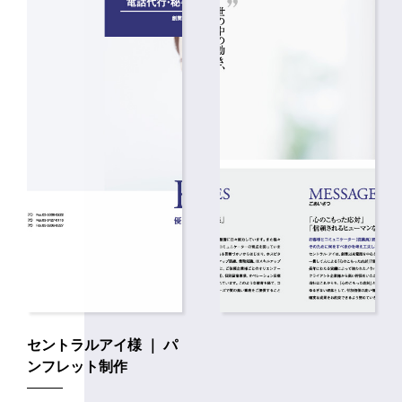
セントラルアイ様 ｜ パ
ンフレット制作