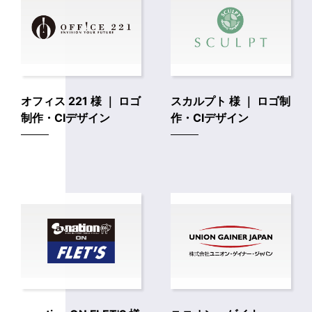
オフィス 221 様 ｜ ロゴ
スカルプト 様 ｜ ロゴ制
制作・CIデザイン
作・CIデザイン