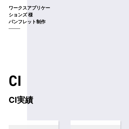
ワークスアプリケー
ションズ 様
パンフレット制作
CI
CI実績