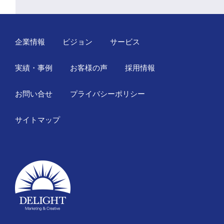
企業情報
ビジョン
サービス
実績・事例
お客様の声
採用情報
お問い合せ
プライバシーポリシー
サイトマップ