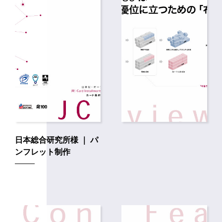
日本総合研究所様 ｜ パ
ンフレット制作