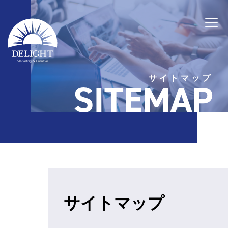
サイトマップ
SITEMAP
サイトマップ