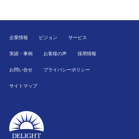
企業情報
ビジョン
サービス
実績・事例
お客様の声
採用情報
お問い合せ
プライバシーポリシー
サイトマップ