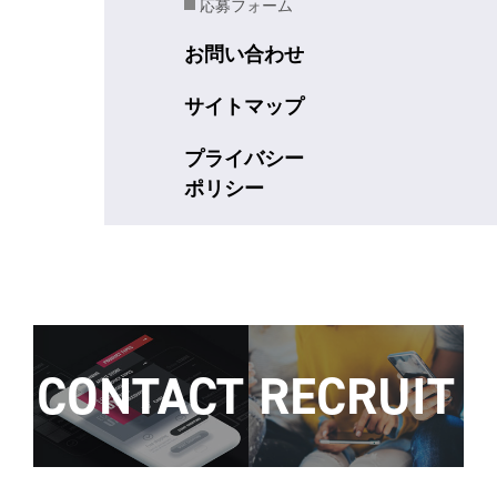
応募フォーム
お問い合わせ
サイトマップ
プライバシー
ポリシー
CONTACT
RECRUIT