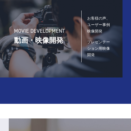
お客様の声、
ユーザー事例
MOVIE DEVELOPMENT
映像開発
動画・映像開発
プレゼンテー
ション用映像
開発