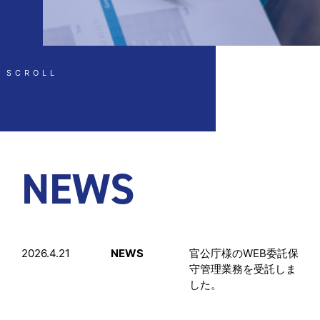
SCROLL
NEWS
2026.4.21
NEWS
官公庁様のWEB委託保
守管理業務を受託しま
した。