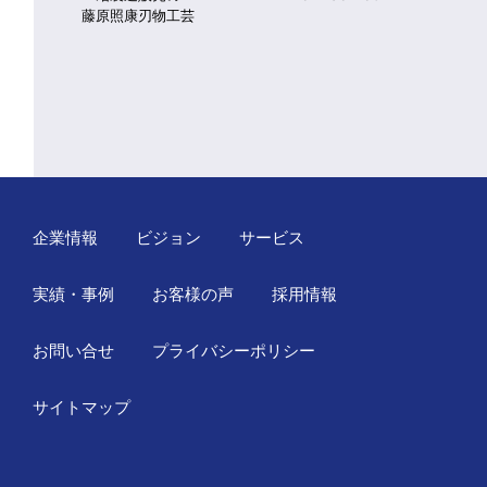
東京三鷹のザ・ダイブファクト
セン
リー
企業情報
ビジョン
サービス
実績・事例
お客様の声
採用情報
お問い合せ
プライバシーポリシー
サイトマップ