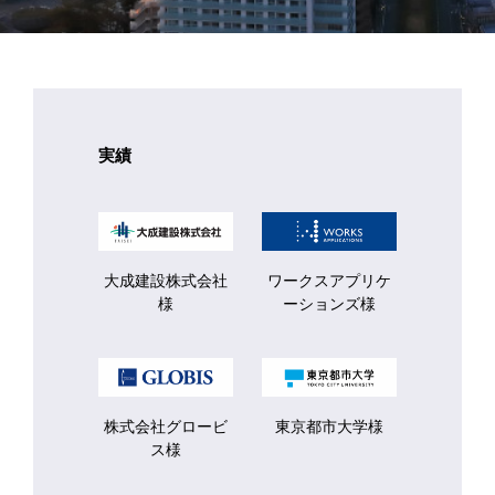
実績
大成建設株式会社
ワークスアプリケ
様
ーションズ様
株式会社グロービ
東京都市大学様
ス様