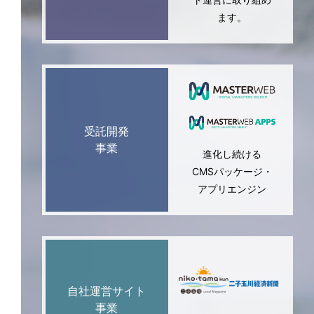
ます。
受託開発
事業
進化し続ける
CMSパッケージ・
アプリエンジン
自社運営サイト
事業