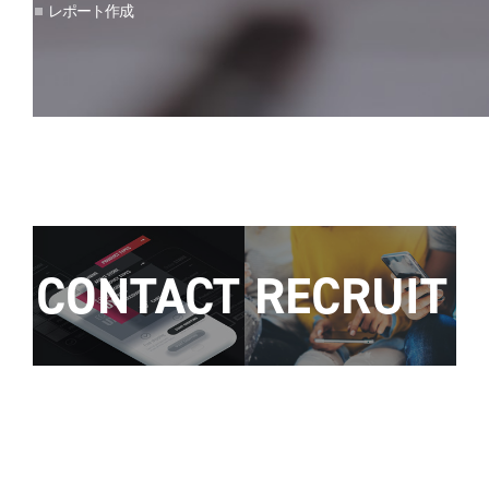
レポート作成
CONTACT
RECRUIT