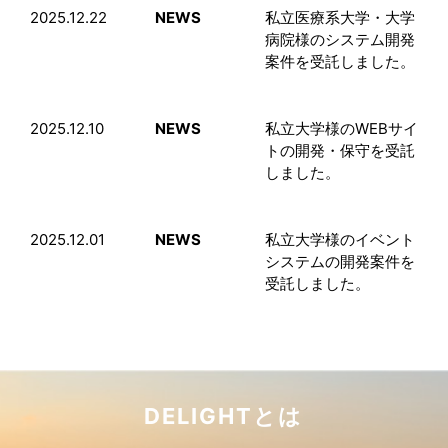
2025.12.22
NEWS
私立医療系大学・大学
病院様のシステム開発
案件を受託しました。
2025.12.10
NEWS
私立大学様のWEBサイ
トの開発・保守を受託
しました。
2025.12.01
NEWS
私立大学様のイベント
システムの開発案件を
受託しました。
DELIGHTとは